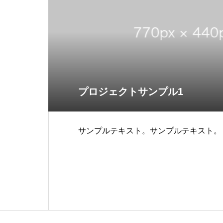
プロジェクトサンプル1
サンプルテキスト。サンプルテキスト。