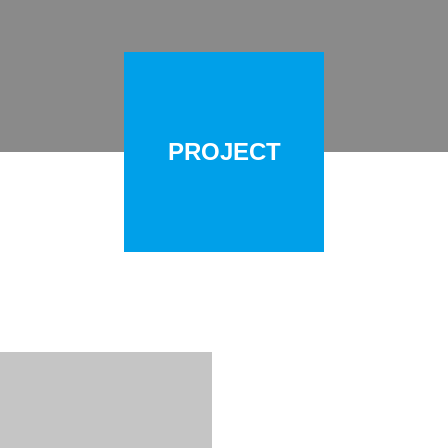
PROJECT