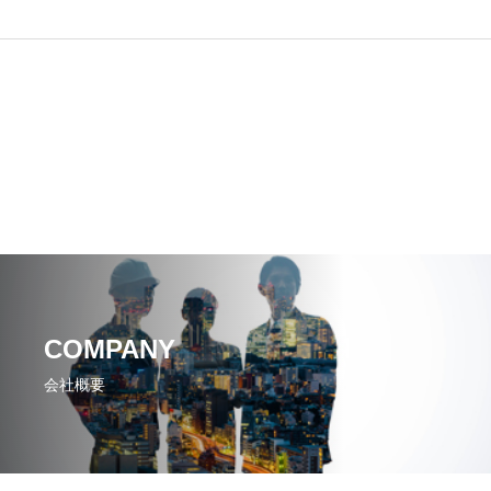
COMPANY
会社概要